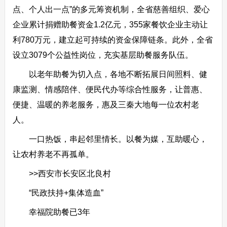
点、个人出一点”的多元筹资机制，全省慈善组织、爱心
企业累计捐赠助餐资金1.2亿元，355家餐饮企业主动让
利780万元，建立起可持续的资金保障链条。此外，全省
设立3079个公益性岗位，充实基层助餐服务队伍。
以老年助餐为切入点，各地不断拓展日间照料、健
康监测、情感陪伴、便民代办等综合性服务，让普惠、
便捷、温暖的养老服务，惠及三秦大地每一位农村老
人。
一口热饭，串起邻里情长。以餐为媒，互助暖心，
让农村养老不再孤单。
>>西安市长安区北良村
“民政扶持+集体造血”
幸福院助餐已3年