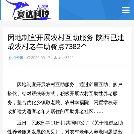
因地制宜开展农村互助服务 陕西已建
成农村老年助餐点7382个
热点资讯
2026-05-17
user3242
因地制宜开展农村互助服务，通过邻里互助、多户
搭伙、结对帮扶等方式，积极开展农村互助性养老服
务；整合优化乡镇敬老院、农村幸福院、闲置学校等，
改扩建为适宜老年人居住的互助养老社区……
近日，民政部等11部门共同印发了《关于推进互助
性养老服务发展的意见》，对农村老年人养老问题提出