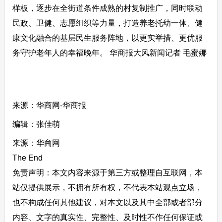
样板，逐步在全街道条件成熟的村复制推广，同时联动
民政、卫健、志愿组织等力量，打造养老托幼一体、健
康文化融合的基层民生服务阵地，以更实举措、更优服
务守护老年人的幸福晚年。 华商报大风新闻记者 毛蜜娜
来源：华商网-华商报
编辑：张佳萌
来源：华商网
The End
免责声明：本文内容来源于第三方或整理自互联网，本
站仅提供展示，不拥有所有权，不代表本站观点立场，
也不构成任何其他建议，对本文以及其中全部或者部分
内容、文字的真实性、完整性、及时性不作任何保证或