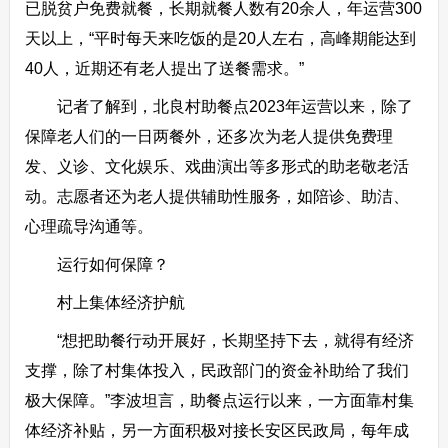
已脱贫户免费就餐，长期就餐人数有20余人，年运营300
天以上，“平时每天来吃饭的是20人左右，高峰期能达到
40人，近期还有老人提出了送餐需求。”
记者了解到，北良村助餐点2023年运营以来，除了
保障老人们的一日两餐外，还多次为老人提供免费理
发、义诊、文化娱乐、戏曲演出等多形式的助老敬老活
动。志愿者还为老人提供辅助性服务，如陪诊、助洁、
心理疏导沟通等。
运行如何保障？
村上集体经济护航
“想把助餐行动开展好，长期坚持下去，就得有经济
支撑，除了村集体投入，民政部门的资金补助给了我们
极大保障。”李波坦言，助餐点运行以来，一方面靠村集
体经济补贴，另一方面积极对接长安区民政局，每年成