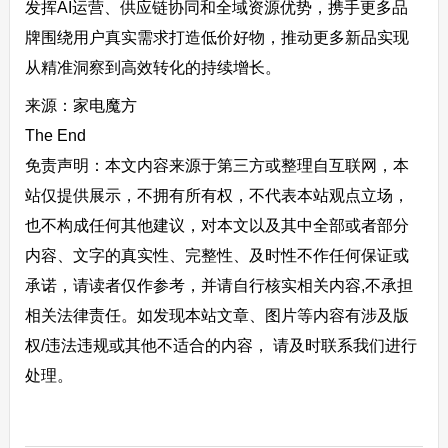
发挥AI运营、供应链协同和全域资源优势，携手更多品
牌围绕用户真实需求打造低价好物，推动更多新品实现
从精准洞察到高效转化的持续增长。
来源：家电魔方
The End
免责声明：本文内容来源于第三方或整理自互联网，本
站仅提供展示，不拥有所有权，不代表本站观点立场，
也不构成任何其他建议，对本文以及其中全部或者部分
内容、文字的真实性、完整性、及时性不作任何保证或
承诺，请读者仅作参考，并请自行核实相关内容,不承担
相关法律责任。如发现本站文章、图片等内容有涉及版
权/违法违规或其他不适合的内容， 请及时联系我们进行
处理。