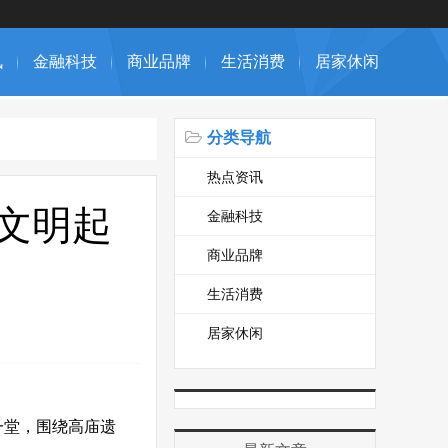
讯
金融科技
商业品牌
生活消费
居家休闲
分类导航
热点资讯
文明起
金融科技
商业品牌
生活消费
居家休闲
一堂，围绕高庙遗