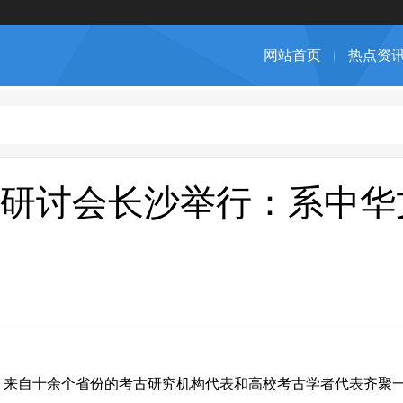
网站首页
热点资
研讨会长沙举行：系中华
，来自十余个省份的考古研究机构代表和高校考古学者代表齐聚