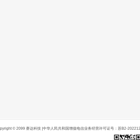
opyright © 2099 赛达科技 |中华人民共和国增值电信业务经营许可证号：苏B2-202212