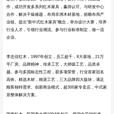
作，成功开发多系列红木家具，赢得认可。与研发中心
合作，解决干燥难题，布局非洲木材基地，前瞻布局产
业链。提出“新中式红木家具”概念，举办设计大赛，培养
行业人才，引领行业潮流。参与行业标准制定，做一流
企业。
李忠信红木，1997年创立，员工超千，8大基地，21万
平厂房。品牌精神，传承工艺，大师级工艺，品质卓
越。参与多国标志性工程，获多项荣誉，行业首家冠名
高铁。精选木材，精湛工艺，三大品牌四大版块，满足
顾客独特需求。创新商业模式，超300家专卖店，中式家
居整体解决方案。