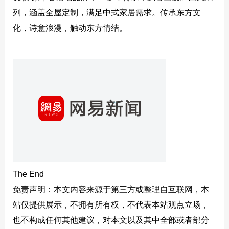
列，涵盖全屋定制，满足中式家居需求。传承东方文
化，诗意浪漫，触动东方情结。
The End
免责声明：本文内容来源于第三方或整理自互联网，本
站仅提供展示，不拥有所有权，不代表本站观点立场，
也不构成任何其他建议，对本文以及其中全部或者部分