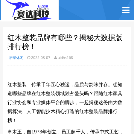
红木整装品牌有哪些？揭秘大数据版
排行榜！
居家休闲
2025-08-07
uidhs168
红木整装，传承千年匠心独运，品质与韵味并存。想知
道哪些品牌在红木整装领域独占鳌头吗？跟随红木家具
行业协会和专业媒体平台的脚步，一起揭秘这份由大数
据算法、人工智能技术精心打造的红木整装品牌排行
榜！
卓木王，自1973年创立，员工超千人，传承中式工艺，