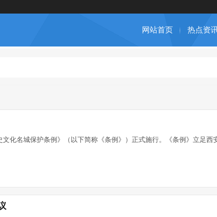
网站首页
热点资
历史文化名城保护条例》（以下简称《条例》）正式施行。《条例》立足西
议