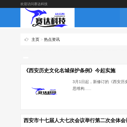
欢迎访问赛达科技
主页
>
热点资讯
《西安历史文化名城保护条例》今起实施
3月1日起，新修订的《西安
思维构......
西安市十七届人大七次会议举行第二次全体会