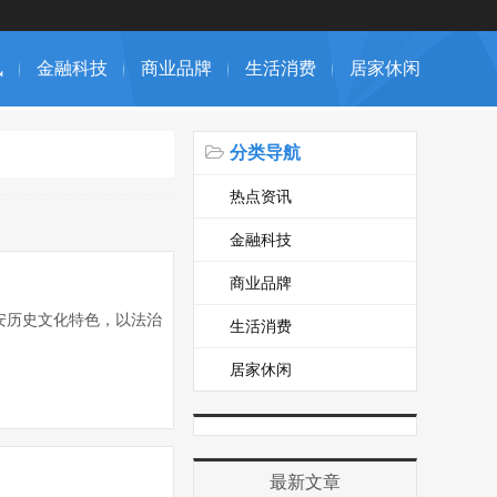
讯
金融科技
商业品牌
生活消费
居家休闲
分类导航
热点资讯
金融科技
商业品牌
安历史文化特色，以法治
生活消费
居家休闲
最新文章