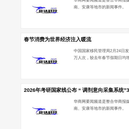
华商网要闻频道是整合华商报
南、安康等地市的新闻事件。
春节消费为世界经济注入暖流
中国国家移民管理局2月24日发
万人次，较去年春节假期日均增
2026年考研国家线公布 “ 调剂意向采集系统”
华商网要闻频道是整合华商报
南、安康等地市的新闻事件。