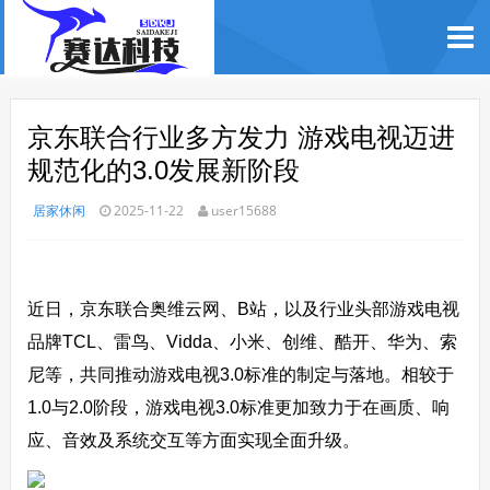
京东联合行业多方发力 游戏电视迈进
规范化的3.0发展新阶段
居家休闲
2025-11-22
user15688
近日，京东联合奥维云网、B站，以及行业头部游戏电视
品牌TCL、雷鸟、Vidda、小米、创维、酷开、华为、索
尼等，共同推动游戏电视3.0标准的制定与落地。相较于
1.0与2.0阶段，游戏电视3.0标准更加致力于在画质、响
应、音效及系统交互等方面实现全面升级。