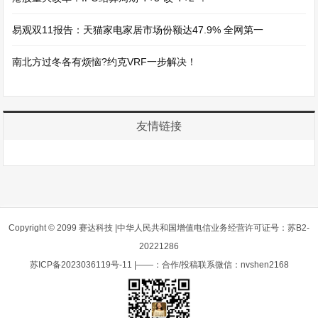
易观双11报告：天猫家电家居市场份额达47.9% 全网第一
南北方过冬各有烦恼?约克VRF一步解决！
友情链接
Copyright © 2099 赛达科技 |中华人民共和国增值电信业务经营许可证号：苏B2-
20221286
苏ICP备2023036119号-11
|——：合作/投稿联系微信：nvshen2168