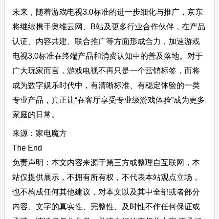
未来，随着游戏电视3.0标准的进一步细化与推广，京东
将继续携手奥维云网、B站及更多行业合作伙伴，在产品
认证、内容共建、联合推广等方面形成合力，加速游戏
电视3.0标准在终端产品和消费认知中的普及落地。对于
广大玩家而言，游戏电视不再只是一个营销标签，而将
成为数字娱乐时代中，有清晰标准、有稳定体验的一类
专业产品，真正让“在客厅享受专业级游戏体验”成为更多
家庭的日常。
来源：家电魔方
The End
免责声明：本文内容来源于第三方或整理自互联网，本
站仅提供展示，不拥有所有权，不代表本站观点立场，
也不构成任何其他建议，对本文以及其中全部或者部分
内容、文字的真实性、完整性、及时性不作任何保证或