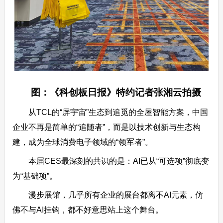
图：《科创板日报》特约记者张湘云拍摄
从TCL的“屏宇宙”生态到追觅的全屋智能方案，中国
企业不再是简单的“追随者”，而是以技术创新与生态构
建，成为全球消费电子领域的“领军者”。
本届CES最深刻的共识的是：AI已从“可选项”彻底变
为“基础项”。
漫步展馆，几乎所有企业的展台都离不AI元素，仿
佛不与AI挂钩，都不好意思站上这个舞台。