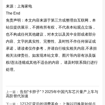
来源：上海家电
The End
免责声明：本文内容来源于第三方或整理自互联网，本
站仅提供展示，不拥有所有权，不代表本站观点立场，
也不构成任何其他建议，对本文以及其中全部或者部分
内容、文字的真实性、完整性、及时性不作任何保证或
承诺，请读者仅作参考，并请自行核实相关内容,不承担
相关法律责任。如发现本站文章、图片等内容有涉及版
权/违法违规或其他不适合的内容， 请及时联系我们进行
处理。
告别“卡脖子”？2025年中国汽车芯片量产上车与
上一篇：
高阶替代加速
1212亿背后的消费革命：上海以旧换新如何点
下一篇：