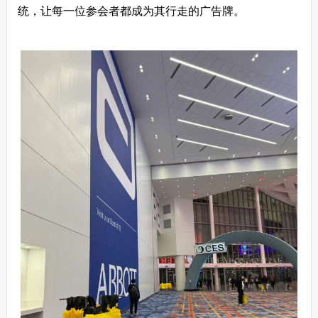
统，让每一位参会者都成为其行走的广告牌。