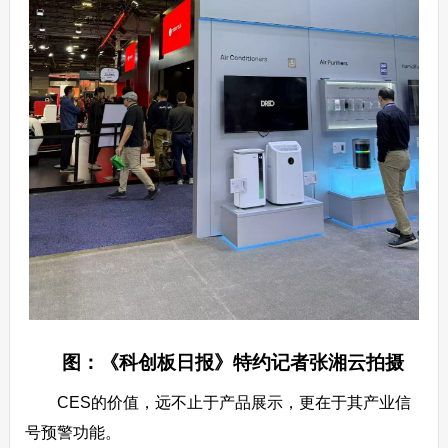
图：《科创板日报》特约记者张湘云拍摄
CES的价值，远不止于产品展示，更在于其产业信
号预警功能。