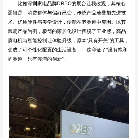
比如深圳家电品牌DREO的展台让我改观，其核心
逻辑是：消费群体与偏好已变，传统产品若叠加先进技
术、优质硬件与美学设计，便能在老赛道中突围。以其
风扇产品为例，极简的家居化设计摆脱了工业感，高品
质电机与智能控制让体验升级，原本“只有开关”的工具，
变成了可个性化配置的生活设备——这印证了“没有饱和
的赛道，只有停滞的创新”。