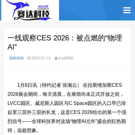
一线观察CES 2026：被点燃的“物理
AI”
居家休闲
2026-01-10
erej8986
1月8日讯（特约记者 张湘云） 在拉斯维加斯CES
2026展会期间，每天清晨，在展馆尚未正式开放之前，
LVCC园区、威尼斯人园区与C Space园区的入口早已排
起里三层外三层的长龙，这是CES 2026给出的第一个强
烈信号——全球科技界对这场“物理AI元年”盛会的狂热期
待，远超想象。