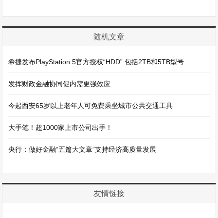
随机文章
希捷发布PlayStation 5官方授权“HDD” 包括2TB和5TB型号
发挥财政金融协同促内需更强效应
今起西安65岁以上老年人可免费乘坐城市公共交通工具
大手笔！超1000家上市公司出手！
央行：做好金融“五篇大文章”支持经济高质量发展
友情链接