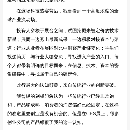
在这场科技盛宴背后，我更看到一个高度浓缩的全
球产业流动场。
投资人穿梭于展台之间，试图挖掘未被定价的技术
新星；展商一边秀出最新成果，一边积极对接资本与渠
道；行业从业者在展区对比中洞察产业链变化；学生们
投递简历、与行业大咖交流，寻找进入产业的入口。每
个人都带着明确的目标而来，在信息、技术、资本的密
集碰撞中，寻找属于自己的确定性。
此行最大的认知颠覆，来自传统行业的创新突破。
我曾经的刻板印象认为一些传统行业已经非常饱
和，产品够成熟，消费者的消费偏好已经固定，在这样
的赛道里去创业是没有机会的。但是在CES展上，很多
创业公司的产品颠覆了我的这一认知。