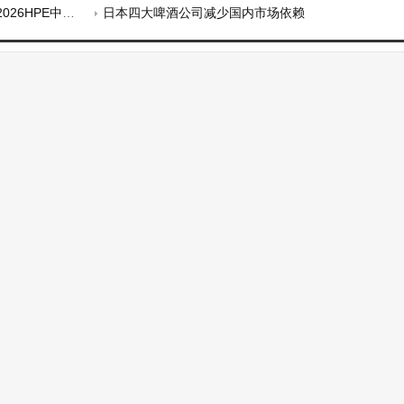
PE中国热泵展
日本四大啤酒公司减少国内市场依赖