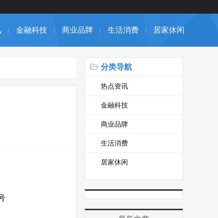
讯
金融科技
商业品牌
生活消费
居家休闲
分类导航
热点资讯
金融科技
商业品牌
生活消费
居家休闲
号