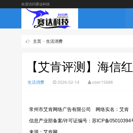
欢迎访问赛达科技
主页
>
生活消费
【艾肯评测】海信红
生活消费
2026-02-14
user15688
常州市艾肯网络广告有限公司 网络实名：艾肯
信息产业部备案/许可证编号：苏ICP备05010394号经营
来源：艾肯网