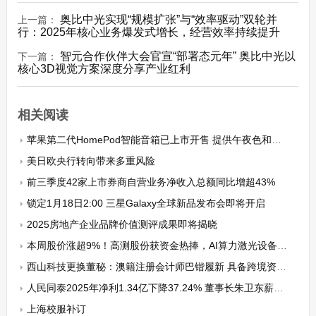
奥比中光实现“规模扩张”与“效率驱动”双轮并
上一篇：
行：2025年核心业务爆发式增长，经营效率持续提升
智元合作伙伴大会官宣“部署态元年” 奥比中光以
下一篇：
核心3D视觉方案深度分享产业红利
相关阅读
苹果第二代HomePod智能音箱已上市开售 提供午夜色和白色两种颜色选择
美日欧央行转向带来多重风险
前三季度42家上市券商自营业务净收入总额同比增超43%
锁定1月18日2:00 三星Galaxy全球新品发布会即将开启
2025房地产企业品牌价值测评成果即将揭晓
本周股价涨超9%！高测股份获资金热捧，AI算力激光设备落地催化平台型企业估值重构
西山科技更换董秘：澳籍注册会计师巴锴履新 具备跨境资本运作经验
人民同泰2025年净利1.34亿下降37.24% 董事长朱卫东薪酬125.63万
上海校服补订