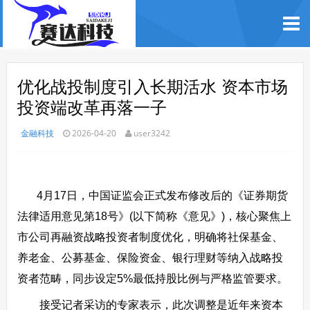
优化战投制度引入长期活水 资本市场
投资端改革再落一子
金融科技
2026-04-20
user3242
4月17日，中国证监会正式发布修改后的《证券期货
法律适用意见第18号》(以下简称《意见》)，核心聚焦上
市公司再融资战略投资者制度优化，明确将社保基金、
养老金、公募基金、保险资金、银行理财等纳入战略投
资者范畴，同步设定5%最低持股比例与严格监管要求。
接受记者采访的专家表示，此次调整是近年来资本