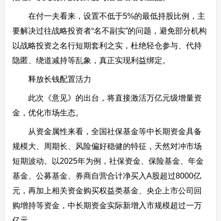
在付一夫看来，设置不低于5%的最低持股比例，主
要解决过往战略投资者“名不副实”的问题，避免部分机构
以战略投资之名行短期套利之实，杜绝轻仓参与、代持
隐匿、绕道减持等乱象，真正实现利益绑定。
释放长钱配置活力
此次《意见》的出台，将直接激活万亿元级增量资
金，优化市场生态。
从资金属性来看，全国社保基金等中长期资金具备
规模大、周期长、风险偏好稳健的特征，天然对冲市场
短期波动。以2025年为例，社保资金、保险基金、年金
基金、公募基金、券商自营合计净买入A股超过8000亿
元，再加上相关资金购买权益类基金、央企上市公司回
购增持等资金，中长期资金实际新增入市规模超过一万
亿元。