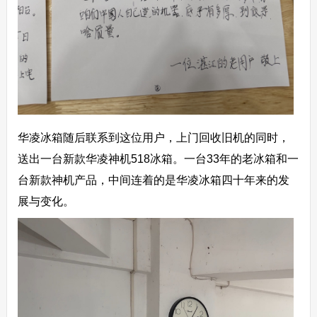
华凌冰箱随后联系到这位用户，上门回收旧机的同时，
送出一台新款华凌神机518冰箱。一台33年的老冰箱和一
台新款神机产品，中间连着的是华凌冰箱四十年来的发
展与变化。