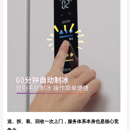
送、拆、装、回收一次上门，服务体系本身也是核心竞