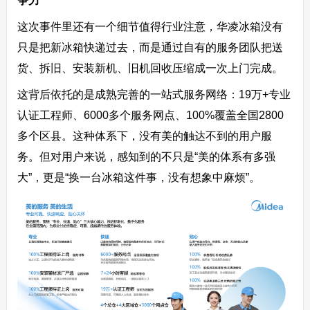
争力
这次事件里还有一个细节值得行业注意，华凌冰箱没有
只是把新冰箱快递过去，而是通过自有的服务团队把送
货、拆旧、安装新机、旧机回收压缩成一次上门完成。
这背后依托的是成熟完善的一站式服务网络：19万+专业
认证工程师、6000多个服务网点、100%覆盖全国2800
多个区县。这种体系下，没有美的触达不到的用户服
务。但对用户来说，感知到的不只是“美的体系有多强
大”，更是“换一台冰箱这件事，没有想象中麻烦”。