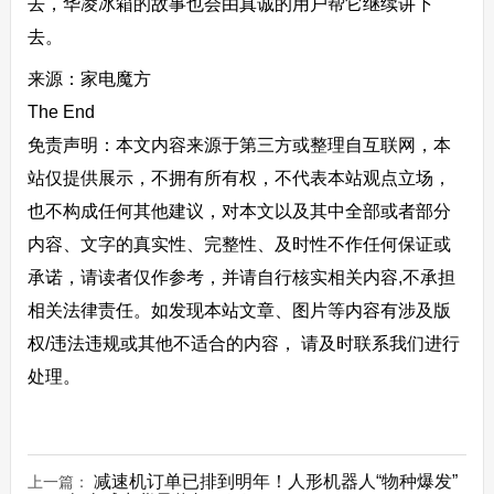
去，华凌冰箱的故事也会由真诚的用户帮它继续讲下
去。
来源：家电魔方
The End
免责声明：本文内容来源于第三方或整理自互联网，本
站仅提供展示，不拥有所有权，不代表本站观点立场，
也不构成任何其他建议，对本文以及其中全部或者部分
内容、文字的真实性、完整性、及时性不作任何保证或
承诺，请读者仅作参考，并请自行核实相关内容,不承担
相关法律责任。如发现本站文章、图片等内容有涉及版
权/违法违规或其他不适合的内容， 请及时联系我们进行
处理。
减速机订单已排到明年！人形机器人“物种爆发”
上一篇：