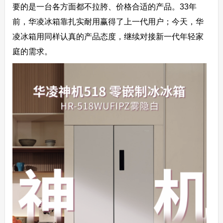
要的是一台各方面都不拉胯、价格合适的产品。33年
前，华凌冰箱靠扎实耐用赢得了上一代用户；今天，华
凌冰箱用同样认真的产品态度，继续对接新一代年轻家
庭的需求。