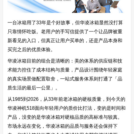
一台冰箱用了33年是个好故事，但华凌冰箱显然没打算
只靠情怀吃饭。老用户的手写信提供了一个让品牌被重
新看见的入口，但真正让用户买单的，还是产品本身和
买完之后的优质体验。
华凌冰箱目前的组合是清晰的：美的体系的供应链和技
术能力控住了成本结构与质量，产品设计围绕年轻家庭
的真实场景做配置取舍，一站式服务体系则打通了「品
质生活的最后一公里」。
从1985到2026，从33年前老冰箱的硬核质量，到今天的
华凌神机518面向年轻用户的质价比打法，变的是时间和
产品，没变的是华凌冰箱对硬核品质的高标准与较真。
市场永远在变化，华凌冰箱的品质与服务还会保持下