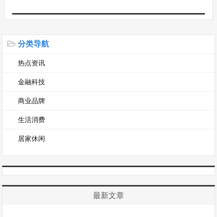
分类导航
热点资讯
金融科技
商业品牌
生活消费
居家休闲
最新文章