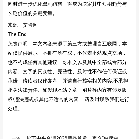
同时进一步优化盈利结构，将成为决定其中短期趋势与
长期价值的关键变量。
来源：艾肯网
The End
免责声明：本文内容来源于第三方或整理自互联网，本
站仅提供展示，不拥有所有权，不代表本站观点立场，
也不构成任何其他建议，对本文以及其中全部或者部分
内容、文字的真实性、完整性、及时性不作任何保证或
承诺，请读者仅作参考，并请自行核实相关内容,不承担
相关法律责任。如发现本站文章、图片等内容有涉及版
权/违法违规或其他不适合的内容， 请及时联系我们进行
处理。
松下中央空调2026新品首发，定义“健康空
上一篇：