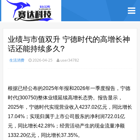
业绩与市值双升 宁德时代的高增长神
话还能持续多久?
生活消费
2026-04-25
user34782
根据已经公布的2025年年报和2026年一季度报告，宁德
时代(300750)整体业绩延续高增长态势。报告显示，
2025年，宁德时代实现营业收入4237.02亿元，同比增长
17.04%；实现归属于上市公司股东的净利润722.01亿
元，同比增长42.28%；经营活动产生的现金流量净额
1332.20亿元，同比增长37.35%。