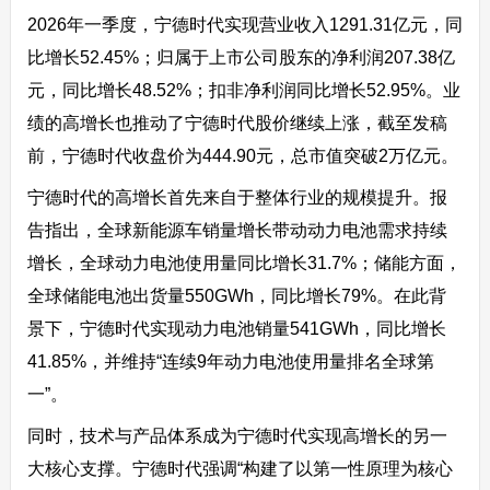
2026年一季度，宁德时代实现营业收入1291.31亿元，同
比增长52.45%；归属于上市公司股东的净利润207.38亿
元，同比增长48.52%；扣非净利润同比增长52.95%。业
绩的高增长也推动了宁德时代股价继续上涨，截至发稿
前，宁德时代收盘价为444.90元，总市值突破2万亿元。
宁德时代的高增长首先来自于整体行业的规模提升。报
告指出，全球新能源车销量增长带动动力电池需求持续
增长，全球动力电池使用量同比增长31.7%；储能方面，
全球储能电池出货量550GWh，同比增长79%。在此背
景下，宁德时代实现动力电池销量541GWh，同比增长
41.85%，并维持“连续9年动力电池使用量排名全球第
一”。
同时，技术与产品体系成为宁德时代实现高增长的另一
大核心支撑。宁德时代强调“构建了以第一性原理为核心