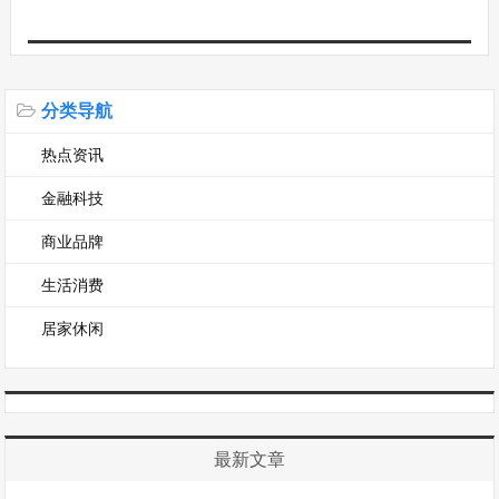
分类导航
热点资讯
金融科技
商业品牌
生活消费
居家休闲
最新文章