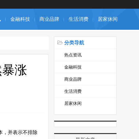
讯
金融科技
商业品牌
生活消费
居家休闲
分类导航
热点资讯
然暴涨
金融科技
商业品牌
生活消费
居家休闲
成本，并表示不排除