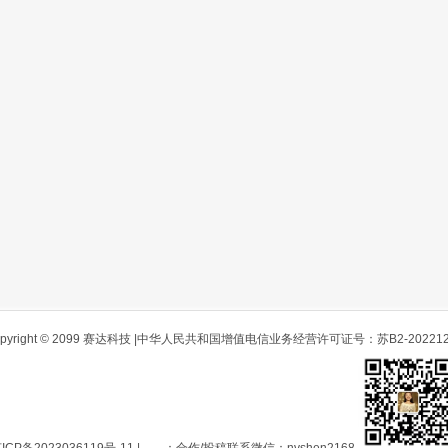
opyright © 2099 赛达科技 |中华人民共和国增值电信业务经营许可证号：苏B2-202212