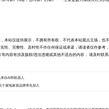
网，本站仅提供展示，不拥有所有权，不代表本站观点立场，也
真实性、完整性、及时性不作任何保证或承诺，请读者仅作参考
片等内容有涉及版权/违法违规或其他不适合的内容， 请及时联
已来自AI和机器人
近百个家电家居品牌率先加入