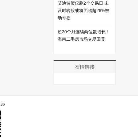
艾迪转债仅剩2个交易日 未
及时转股或将面临超28%被
动亏损
超20个月连续两位数增长！
海南二手房市场交易回暖
友情链接
86