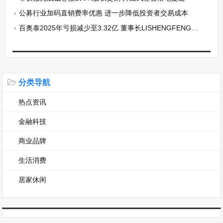
公募行业加码直销费率优惠 进一步降低投资者交易成本
百奥泰2025年亏损减少至3.32亿 董事长LISHENGFENG薪酬260.51万
分类导航
热点资讯
金融科技
商业品牌
生活消费
居家休闲