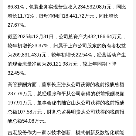
86.81%，包装业务实现营业收入234,532.08万元，同比
增长11.71%，归母净利润18,441.72万元，同比增长
27.67%。
截至2025年12月31日，公司总资产为432,186.64万元，
较年初增长23.37%，归属于上市公司股东的所有者权益
为269,831.43万元，较年初增长22.54%，经营活动产生
的现金流量净额为26,121.98万元，较上年同期下降
32.45%。
高管薪酬方面，董事长庄浩从公司获得的税前报酬总额
237.79万元，总经理张和平从公司获得的税前报酬总额
197.91万元，董事会秘书陆它山从公司获得的税前报酬
总额107.58万元，财务总监吴明贵从公司获得的税前报
酬总额54.08万元。
吉宏股份作为一家以技术创新、模式创新及数智化赋能