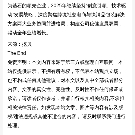
为基石的领先企业，2025年继续坚持“创意引领、技术驱
动”发展战略，深度聚焦跨境社交电商与快消品包装解决
方案两大业务协同并进格局，构建公司稳健发展双翼，
驱动全年业绩增长。
来源：挖贝
The End
免责声明：本文内容来源于第三方或整理自互联网，本
站仅提供展示，不拥有所有权，不代表本站观点立场，
也不构成任何其他建议，对本文以及其中全部或者部分
内容、文字的真实性、完整性、及时性不作任何保证或
承诺，请读者仅作参考，并请自行核实相关内容,不承担
相关法律责任。如发现本站文章、图片等内容有涉及版
权/违法违规或其他不适合的内容， 请及时联系我们进行
处理。