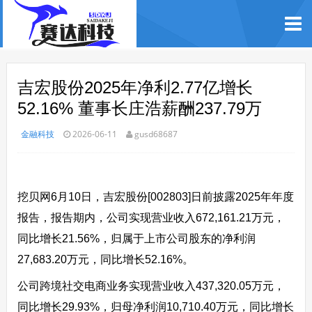
吉宏股份2025年净利2.77亿增长
52.16% 董事长庄浩薪酬237.79万
金融科技
2026-06-11
gusd68687
挖贝网6月10日，吉宏股份[002803]日前披露2025年年度
报告，报告期内，公司实现营业收入672,161.21万元，
同比增长21.56%，归属于上市公司股东的净利润
27,683.20万元，同比增长52.16%。
公司跨境社交电商业务实现营业收入437,320.05万元，
同比增长29.93%，归母净利润10,710.40万元，同比增长