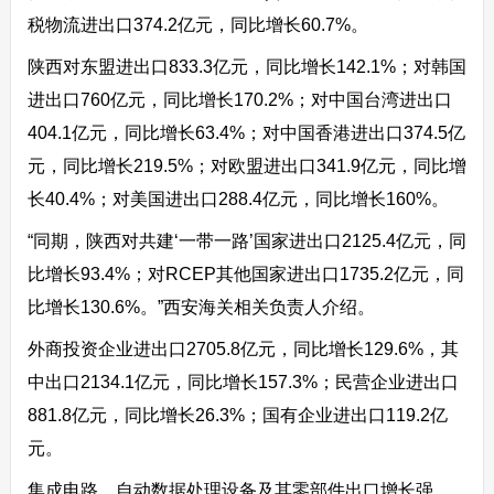
税物流进出口374.2亿元，同比增长60.7%。
陕西对东盟进出口833.3亿元，同比增长142.1%；对韩国
进出口760亿元，同比增长170.2%；对中国台湾进出口
404.1亿元，同比增长63.4%；对中国香港进出口374.5亿
元，同比增长219.5%；对欧盟进出口341.9亿元，同比增
长40.4%；对美国进出口288.4亿元，同比增长160%。
“同期，陕西对共建‘一带一路’国家进出口2125.4亿元，同
比增长93.4%；对RCEP其他国家进出口1735.2亿元，同
比增长130.6%。”西安海关相关负责人介绍。
外商投资企业进出口2705.8亿元，同比增长129.6%，其
中出口2134.1亿元，同比增长157.3%；民营企业进出口
881.8亿元，同比增长26.3%；国有企业进出口119.2亿
元。
集成电路、自动数据处理设备及其零部件出口增长强