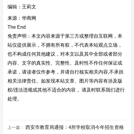
编辑：王莉文
来源：华商网
The End
免责声明：本文内容来源于第三方或整理自互联网，本
站仅提供展示，不拥有所有权，不代表本站观点立场，
也不构成任何其他建议，对本文以及其中全部或者部分
内容、文字的真实性、完整性、及时性不作任何保证或
承诺，请读者仅作参考，并请自行核实相关内容,不承担
相关法律责任。如发现本站文章、图片等内容有涉及版
权/违法违规或其他不适合的内容， 请及时联系我们进行
处理。
西安市教育局通报：4所学校取消今年招生资格
上一篇：