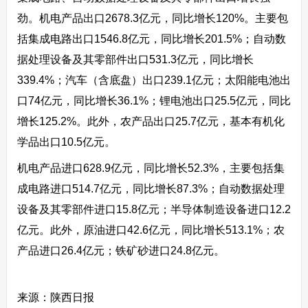
劲。机电产品出口2678.3亿元，同比增长120%。主要包
括集成电路出口1546.8亿元，同比增长201.5%；自动数
据处理设备及其零部件出口531.3亿元，同比增长
339.4%；汽车（含底盘）出口239.1亿元；太阳能电池出
口74亿元，同比增长36.1%；锂电池出口25.5亿元，同比
增长125.2%。此外，农产品出口25.7亿元，基本有机化
学品出口10.5亿元。
机电产品进口628.9亿元，同比增长52.3%，主要包括集
成电路进口514.7亿元，同比增长87.3%；自动数据处理
设备及其零部件进口15.8亿元；半导体制造设备进口12.2
亿元。此外，原油进口42.6亿元，同比增长513.1%；农
产品进口26.4亿元；铁矿砂进口24.8亿元。
来源：陕西日报