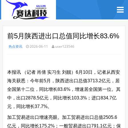
前5月陕西进出口总值同比增长83.6%
热点资讯
2026-06-11
user123546
本报讯 （记者 肖倩 实习生 刘靓）6月10日，记者从西安
海关获悉：今年前5月，陕西进出口总值3713.2亿元，居
全国第十二位，同比增长83.6%，增速居全国第一位。其
中，出口2878.5亿元，同比增长103.3%；进口834.7亿
元，同比增长37.7%。
加工贸易进出口增速亮眼。加工贸易进出口总值2505.6
亿元，同比增长175.2%；一般贸易进出口791.1亿元；保