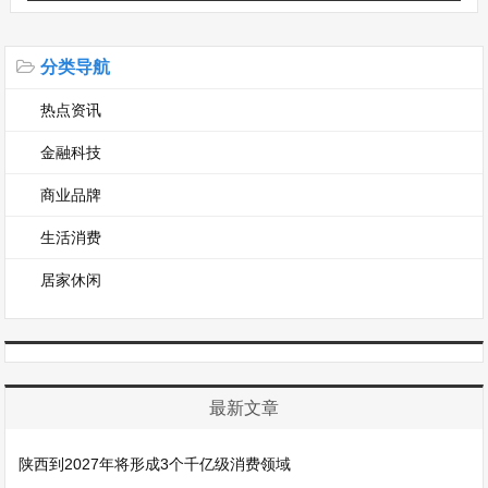
分类导航
热点资讯
金融科技
商业品牌
生活消费
居家休闲
最新文章
陕西到2027年将形成3个千亿级消费领域