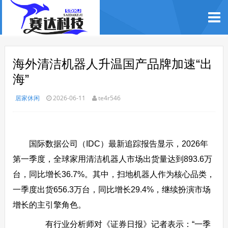
海外清洁机器人升温国产品牌加速“出
海”
居家休闲
2026-06-11
te4r546
国际数据公司（IDC）最新追踪报告显示，2026年
第一季度，全球家用清洁机器人市场出货量达到893.6万
台，同比增长36.7%。其中，扫地机器人作为核心品类，
一季度出货656.3万台，同比增长29.4%，继续扮演市场
增长的主引擎角色。
有行业分析师对《证券日报》记者表示：“一季