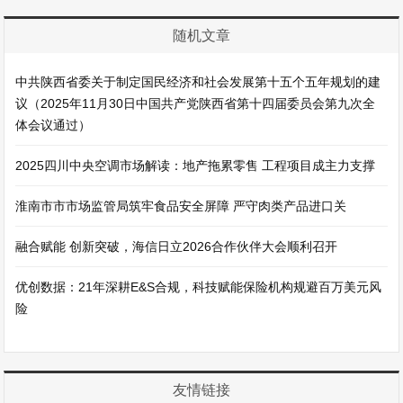
随机文章
中共陕西省委关于制定国民经济和社会发展第十五个五年规划的建
议（2025年11月30日中国共产党陕西省第十四届委员会第九次全
体会议通过）
2025四川中央空调市场解读：地产拖累零售 工程项目成主力支撑
淮南市市市场监管局筑牢食品安全屏障 严守肉类产品进口关
融合赋能 创新突破，海信日立2026合作伙伴大会顺利召开
优创数据：21年深耕E&S合规，科技赋能保险机构规避百万美元风
险
友情链接