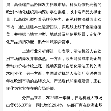
局，高低端产品协同发力拓展市场。科沃斯依托完善的
欧洲本地化组织架构深耕零售渠道，以中端产品支撑销
量，以高端机型打造品牌竞争力。追觅科技深耕西南欧
市场，通过组建本土运营团队，实现线上线下全渠道覆
盖，并根据当地大户型、地毯普及的使用场景，定制优
化产品清洁功能，贴合区域消费需求。
上述行业分析师进一步表示，清洁机器人在欧
洲市场的爆发并非偶然。一方面，欧洲能源成本高企与
劳动力价格持续上涨，推动家庭对自动化清洁工具的需
求刚性化；另一方面，中国清洁机器人头部厂商过去两
年在欧洲市场的品牌投入、产品迭代和渠道建设，正在
转化为实实在在的市场份额。
分产品来看，2026年一季度，扫地机器人市场
出货656.3万台，同比增长29.4%，头部厂商在欧洲市场