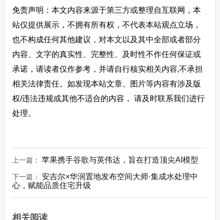
免责声明：本文内容来源于第三方或整理自互联网，本
站仅提供展示，不拥有所有权，不代表本站观点立场，
也不构成任何其他建议，对本文以及其中全部或者部分
内容、文字的真实性、完整性、及时性不作任何保证或
承诺，请读者仅作参考，并请自行核实相关内容,不承担
相关法律责任。如发现本站文章、图片等内容有涉及版
权/违法违规或其他不适合的内容， 请及时联系我们进行
处理。
苹果携手谷歌与英伟达，旨在打造顶尖AI模型
上一篇：
安吉尔×华润置地发布空间大师·集成水处理中
下一篇：
心，赋能品质住宅升级
相关阅读