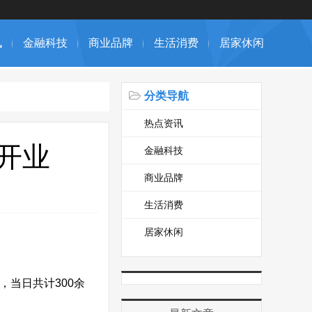
讯
金融科技
商业品牌
生活消费
居家休闲
分类导航
热点资讯
开业
金融科技
商业品牌
生活消费
居家休闲
，当日共计300余