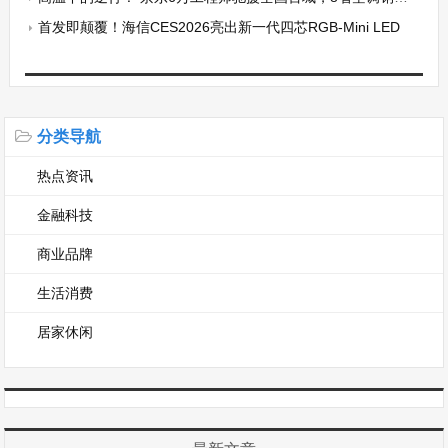
首发即颠覆！海信CES2026亮出新一代四芯RGB-Mini LED
分类导航
热点资讯
金融科技
商业品牌
生活消费
居家休闲