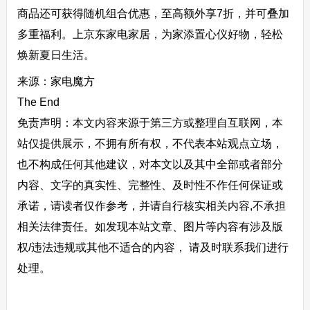
商品还可获得随机组合优惠，至高额外享7折，并可叠加
多重福利。上京东家电家居，为家添置心仪好物，轻松
焕新夏日生活。
来源：家电魔方
The End
免责声明：本文内容来源于第三方或整理自互联网，本
站仅提供展示，不拥有所有权，不代表本站观点立场，
也不构成任何其他建议，对本文以及其中全部或者部分
内容、文字的真实性、完整性、及时性不作任何保证或
承诺，请读者仅作参考，并请自行核实相关内容,不承担
相关法律责任。如发现本站文章、图片等内容有涉及版
权/违法违规或其他不适合的内容， 请及时联系我们进行
处理。