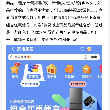
商品，选择“一键加购”或“组合购买”进入结算页购买，如
果推荐的组合商品不满意，可以自由搭配2款及以上，查
看惊喜立减金额；用户还可在惊喜组合优惠标题下查看
组合优惠信息，勾选2款及以上商品后展示组合价，通过
最下方红色“组合优惠”引导条还可勾选更多商品进行组
合，解锁更多优惠，实现低价好物随心配。