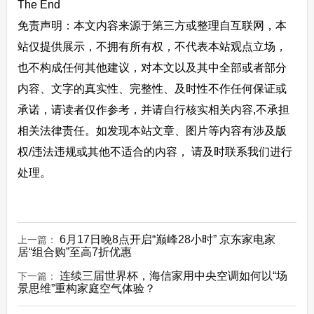
The End
免责声明：本文内容来源于第三方或整理自互联网，本
站仅提供展示，不拥有所有权，不代表本站观点立场，
也不构成任何其他建议，对本文以及其中全部或者部分
内容、文字的真实性、完整性、及时性不作任何保证或
承诺，请读者仅作参考，并请自行核实相关内容,不承担
相关法律责任。如发现本站文章、图片等内容有涉及版
权/违法违规或其他不适合的内容， 请及时联系我们进行
处理。
6月17日晚8点开启“巅峰28小时” 京东家电家
上一篇：
居“组合购”至高7折优惠
连续三届世界杯，海信家用中央空调如何以“场
下一篇：
景思维”重构家庭空气体验？