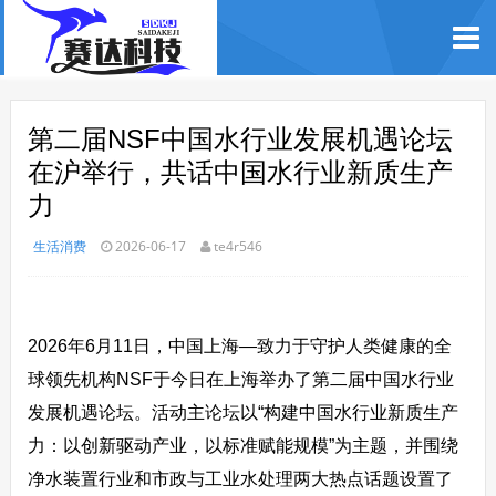
第二届NSF中国水行业发展机遇论坛
在沪举行，共话中国水行业新质生产
力
生活消费
2026-06-17
te4r546
2026年6月11日，中国上海―致力于守护人类健康的全
球领先机构NSF于今日在上海举办了第二届中国水行业
发展机遇论坛。活动主论坛以“构建中国水行业新质生产
力：以创新驱动产业，以标准赋能规模”为主题，并围绕
净水装置行业和市政与工业水处理两大热点话题设置了