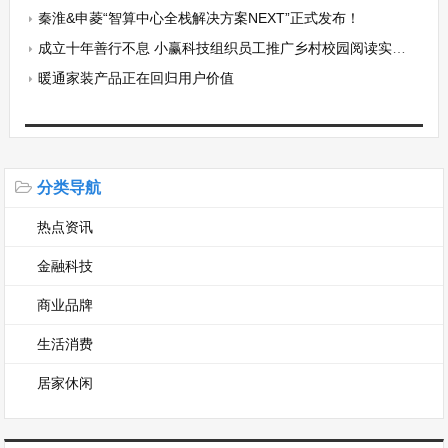
秦淮&申菱“智算中心全栈解决方案NEXT”正式发布！
成立十年善行不息 小赢科技组织员工推广乡村校园阅读实践共创
暖通家装产品正在回归用户价值
分类导航
热点资讯
金融科技
商业品牌
生活消费
居家休闲