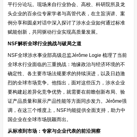
平行分论坛。现场来自行业协会、高校、科研院所及龙
头企业的百余位专家学者与高管代表，在主旨演讲、案
例分享和圆桌对话中深入探讨了涉水企业如何通过标准
赋能创新，共同驱动行业实现高质量发展。
NSF解析全球行业挑战与破局之道
NSF全球涉水事业部高级总监Jérôme Logie 梳理了当前
全球水行业面临的三重挑战：地缘政治与经济环境的不
确定性、各主要市场法规要求的持续演进，以及日趋激
烈的全球市场竞争。他指出，面对这些压力，涉水企业
要构建起差异化竞争优势，就需要在前瞻创新布局、验
证产品质量和展示产品性能等方面同步发力。Jérôme强
调，在这三个维度上，NSF均能提供全面支持，助力中
国企业在全球市场脱颖而出。
从标准到市场：专家与企业代表的前沿洞察