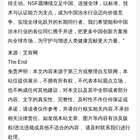
得主动。NSF愿继续立足中国、连接全球，以标准、技
术与认证能力为支点，成为中国涉水行业迈向价值竞
争、实现全球化跃升的长期同行者。我们希望能和中国
涉水行业的各位同仁携手并进，把更多中国创新方案推
向全球市场，为守护与增进人类健康贡献更大力量。”
来源：艾肯网
The End
免责声明：本文内容来源于第三方或整理自互联网，本
站仅提供展示，不拥有所有权，不代表本站观点立场，
也不构成任何其他建议，对本文以及其中全部或者部分
内容、文字的真实性、完整性、及时性不作任何保证或
承诺，请读者仅作参考，并请自行核实相关内容,不承担
相关法律责任。如发现本站文章、图片等内容有涉及版
权/违法违规或其他不适合的内容， 请及时联系我们进行
处理。