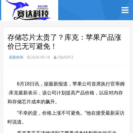
存储芯片太贵了？库克：苹果产品涨
价已无可避免！
居家休闲
2026-06-18
irfjbf5412
6月18日讯，据最新报道，苹果公司首席执行官蒂姆
·库克最新表示，该公司计划提高产品价格，以应对内存
和存储芯片成本的飙升。
“不幸的是，价格上涨不可避免。”他在接受最新采访
时说道。