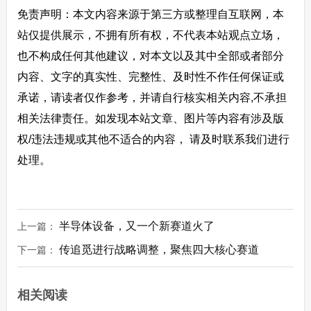
免责声明：本文内容来源于第三方或整理自互联网，本
站仅提供展示，不拥有所有权，不代表本站观点立场，
也不构成任何其他建议，对本文以及其中全部或者部分
内容、文字的真实性、完整性、及时性不作任何保证或
承诺，请读者仅作参考，并请自行核实相关内容,不承担
相关法律责任。如发现本站文章、图片等内容有涉及版
权/违法违规或其他不适合的内容， 请及时联系我们进行
处理。
半导体设备，又一个新赛道火了
上一篇：
传追觅进行战略调整，聚焦四大核心赛道
下一篇：
相关阅读