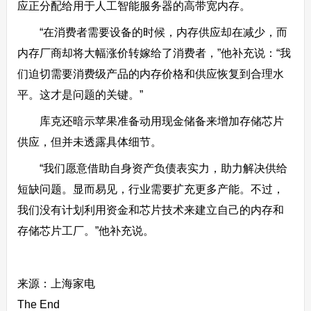
应正分配给用于人工智能服务器的高带宽内存。
“在消费者需要设备的时候，内存供应却在减少，而
内存厂商却将大幅涨价转嫁给了消费者，”他补充说：“我
们迫切需要消费级产品的内存价格和供应恢复到合理水
平。这才是问题的关键。”
库克还暗示苹果准备动用现金储备来增加存储芯片
供应，但并未透露具体细节。
“我们愿意借助自身资产负债表实力，助力解决供给
短缺问题。显而易见，行业需要扩充更多产能。不过，
我们没有计划利用资金和芯片技术来建立自己的内存和
存储芯片工厂。”他补充说。
来源：上海家电
The End