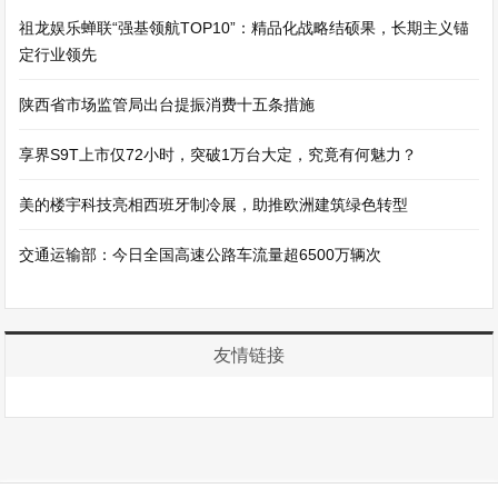
祖龙娱乐蝉联“强基领航TOP10”：精品化战略结硕果，长期主义锚
定行业领先
陕西省市场监管局出台提振消费十五条措施
享界S9T上市仅72小时，突破1万台大定，究竟有何魅力？
美的楼宇科技亮相西班牙制冷展，助推欧洲建筑绿色转型
交通运输部：今日全国高速公路车流量超6500万辆次
友情链接