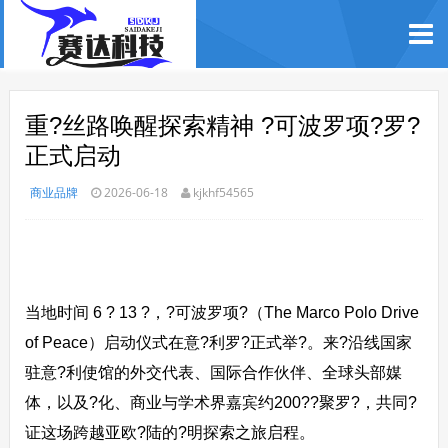
重?丝路唤醒探索精神 ?可波罗项?罗?
正式启动
商业品牌
2026-06-18
kjkhf54565
当地时间 6 ? 13 ?，?可波罗项?（The Marco Polo Drive
of Peace）启动仪式在意?利罗?正式举?。来?沿线国家
驻意?利使馆的外交代表、国际合作伙伴、全球头部媒
体，以及?化、商业与学术界嘉宾约200??聚罗?，共同?
证这场跨越亚欧?陆的?明探索之旅启程。