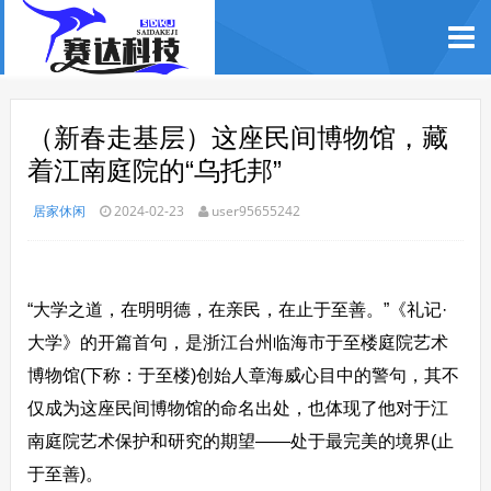
（新春走基层）这座民间博物馆，藏
着江南庭院的“乌托邦”
居家休闲
2024-02-23
user95655242
“大学之道，在明明德，在亲民，在止于至善。”《礼记·
大学》的开篇首句，是浙江台州临海市于至楼庭院艺术
博物馆(下称：于至楼)创始人章海威心目中的警句，其不
仅成为这座民间博物馆的命名出处，也体现了他对于江
南庭院艺术保护和研究的期望——处于最完美的境界(止
于至善)。