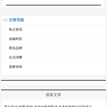
分类导航
热点资讯
金融科技
商业品牌
生活消费
居家休闲
最新文章