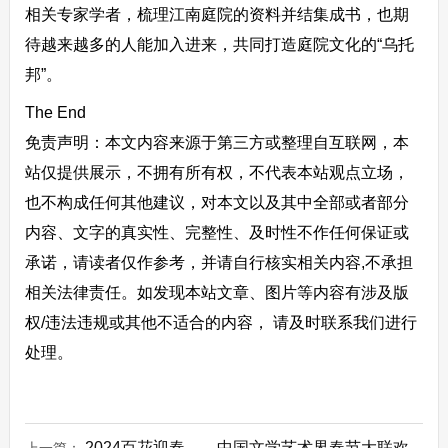
相关专家学者，梳理江南庭院的资料并结集成书，也期
待越来越多的人能加入进来，共同打造庭院文化的“乌托
邦”。
The End
免责声明：本文内容来源于第三方或整理自互联网，本
站仅提供展示，不拥有所有权，不代表本站观点立场，
也不构成任何其他建议，对本文以及其中全部或者部分
内容、文字的真实性、完整性、及时性不作任何保证或
承诺，请读者仅作参考，并请自行核实相关内容,不承担
相关法律责任。如发现本站文章、图片等内容有涉及版
权/违法违规或其他不适合的内容， 请及时联系我们进行
处理。
2024百花迎春——中国文学艺术界春节大联欢