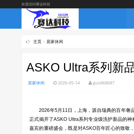
欢迎访问赛达科技
主页
>
居家休闲
ASKO Ultra系列
居家休闲
2026-05-14
gusd68687
2026年5月11日，上海，源自瑞典的百年奢
正式揭开了ASKO Ultra系列专业级洗护新
嘉宾的重磅盛会，既是对ASKO百年匠心的致敬