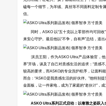
磕每一个细节，为羊绒、真丝等不同面料定制专
信。
同时，ASKO 以“五十克以上零部件均可回收
来安心守护。最后他以“不争，自有声”总结，道出
演员王阳，作为ASKO Ultra产品体验官
界”开场，谈及了自己对质感生活的追求：“质感
较高的要求，而ASKO的专业洗护程序，让面料能
而合：“ASKO是我质感生活的好伙伴。”他特别提到
金面板，让一件家电，成为了家庭的“老伙计”，
ASKO Ultra系列正式启动：以奢雅之姿跃