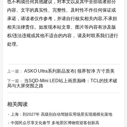
也不构成任何其他建议，对本文以及其中全部或者部分
内容、文字的真实性、完整性、及时性不作任何保证或
承诺，请读者仅作参考，并请自行核实相关内容,不承担
相关法律责任。如发现本站文章、图片等内容有涉及版
权/违法违规或其他不适合的内容， 请及时联系我们进行
处理。
ASKO Ultra系列新品发布| 领界智净 方寸质美
上一篇：
当SQD-Mini LED站上画质巅峰：TCL的技术破
下一篇：
局与大屏突围之路
相关阅读
上海：到2027年 高级别自动驾驶应用场景实现规模化落地
中国民众尽享文化春节 多地景区博物馆迎客创新高