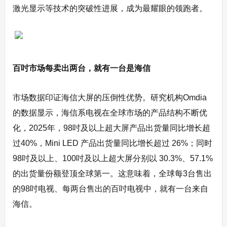
激光显示等技术的突破性进展，成为最耀眼的领跑者。
百吋市场每卖出两台，就有一台是海信
市场数据印证海信大屏的压倒性优势。研究机构Omdia
的数据显示，海信系电视在全球市场的产品结构不断优
化，2025年，98吋及以上超大屏产品出货量同比增长超
过40%，Mini LED 产品出货量同比增长超过 26%；同时
98吋及以上、100吋及以上超大屏分别以 30.3%、57.1%
的出货量份额登顶全球第一。这意味着，全球每3台售出
的98吋电视、每两台售出的百吋电视中，就有一台来自
海信。