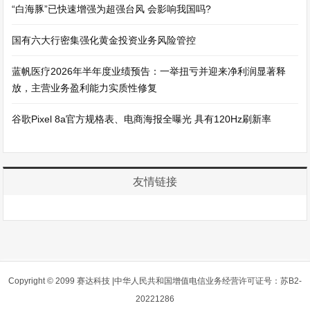
“白海豚”已快速增强为超强台风 会影响我国吗?
国有六大行密集强化黄金投资业务风险管控
蓝帆医疗2026年半年度业绩预告：一举扭亏并迎来净利润显著释
放，主营业务盈利能力实质性修复
谷歌Pixel 8a官方规格表、电商海报全曝光 具有120Hz刷新率
友情链接
Copyright © 2099 赛达科技 |中华人民共和国增值电信业务经营许可证号：苏B2-
20221286