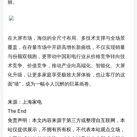
丽。
在大屏市场，海信的全尺寸布局、多技术支撑与全场景
覆盖，在存量市场中开辟高增长新曲线，不仅实现销量
与份额双领跑，更带动中国彩电行业从价格竞争转向技
术竞争、价值竞争，推动产业向高端化、智能化、大屏
化升级，让更多家庭享受极致大屏体验，也让客厅的这
面“墙”，成为一幅令人沉醉的巨幕画卷。
来源：上海家电
The End
免责声明：本文内容来源于第三方或整理自互联网，本
站仅提供展示，不拥有所有权，不代表本站观点立场，