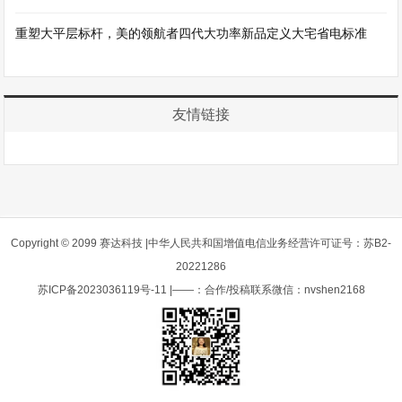
重塑大平层标杆，美的领航者四代大功率新品定义大宅省电标准
友情链接
Copyright © 2099 赛达科技 |中华人民共和国增值电信业务经营许可证号：苏B2-
20221286
苏ICP备2023036119号-11
|——：合作/投稿联系微信：nvshen2168