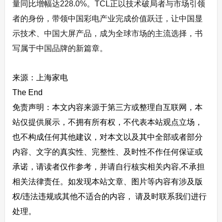
量同比增幅达228.0%。TCL正以技术破局者与市场引领
者的身份，带领中国彩电产业完成价值跃迁，让中国显
示技术、中国大屏产品，成为全球市场的主流选择，书
写属于中国品牌的新篇章。
来源：上海家电
The End
免责声明：本文内容来源于第三方或整理自互联网，本
站仅提供展示，不拥有所有权，不代表本站观点立场，
也不构成任何其他建议，对本文以及其中全部或者部分
内容、文字的真实性、完整性、及时性不作任何保证或
承诺，请读者仅作参考，并请自行核实相关内容,不承担
相关法律责任。如发现本站文章、图片等内容有涉及版
权/违法违规或其他不适合的内容， 请及时联系我们进行
处理。