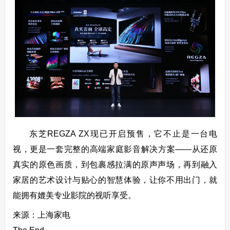
东芝REGZA ZX现已开启预售，它不止是一台电
视，更是一套完整的高端家庭影音解决方案——从还原
真实的原色画质，到包裹感拉满的原声声场，再到融入
家居的艺术设计与贴心的智慧体验，让你不用出门，就
能拥有媲美专业影院的视听享受。
来源：上海家电