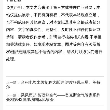
The End
免责声明：本文内容来源于第三方或整理自互联网，本
站仅提供展示，不拥有所有权，不代表本站观点立场，
也不构成任何其他建议，对本文以及其中全部或者部分
内容、文字的真实性、完整性、及时性不作任何保证或
承诺，请读者仅作参考，并请自行核实相关内容,不承担
相关法律责任。如发现本站文章、图片等内容有涉及版
权/违法违规或其他不适合的内容， 请及时联系我们进行
处理。
台积电埃米级制程大跃进 进度狠甩三星、英特
上一篇：
尔
乘风而起 智驭好空气——奥克斯空气管家系列
下一篇：
亮相第43届潍坊国际风筝会